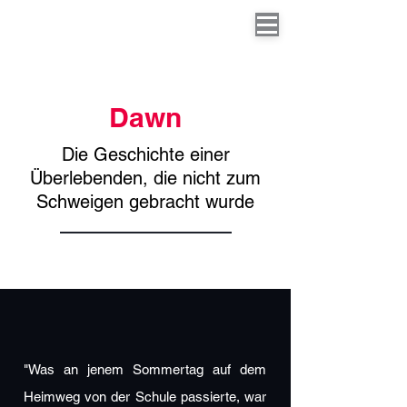
Dawn
Die Geschichte einer
Überlebenden, die nicht zum
Schweigen gebracht wurde
"Was an jenem Sommertag auf dem
Heimweg von der Schule passierte, war