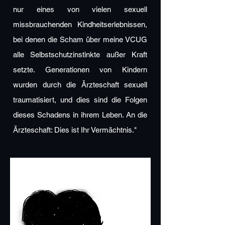
nur eines von vielen sexuell
missbrauchenden Kindheitserlebnissen,
bei denen die Scham über meine VCUG
alle Selbstschutzinstinkte außer Kraft
setzte. Generationen von Kindern
wurden durch die Ärzteschaft sexuell
traumatisiert, und dies sind die Folgen
dieses Schadens in ihrem Leben. An die
Ärzteschaft: Dies ist Ihr Vermächtnis."