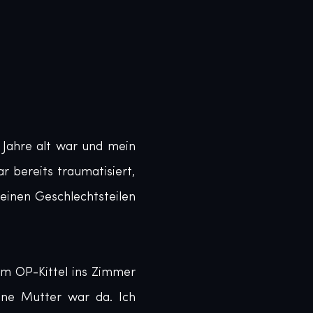
Jahre alt war und mein 
 bereits traumatisiert, 
inen Geschlechtsteilen 
im OP-Kittel ins Zimmer 
ne Mutter war da. Ich 