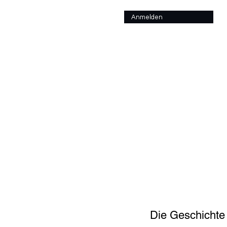
Anmelden
Die Geschichte