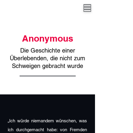
Anonymous
Die Geschichte einer
Überlebenden, die nicht zum
Schweigen gebracht wurde
„Ich würde niemandem wünschen, was
ich durchgemacht habe: von Fremden