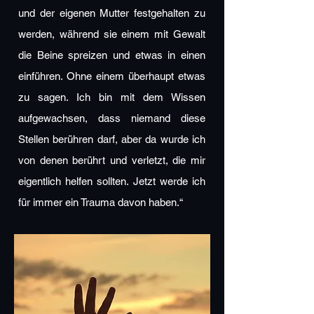
und der eigenen Mutter festgehalten zu
werden, während sie einem mit Gewalt
die Beine spreizen und etwas in einen
einführen. Ohne einem überhaupt etwas
zu sagen. Ich bin mit dem Wissen
aufgewachsen, dass niemand diese
Stellen berühren darf, aber da wurde ich
von denen berührt und verletzt, die mir
eigentlich helfen sollten. Jetzt werde ich
für immer ein Trauma davon haben.“