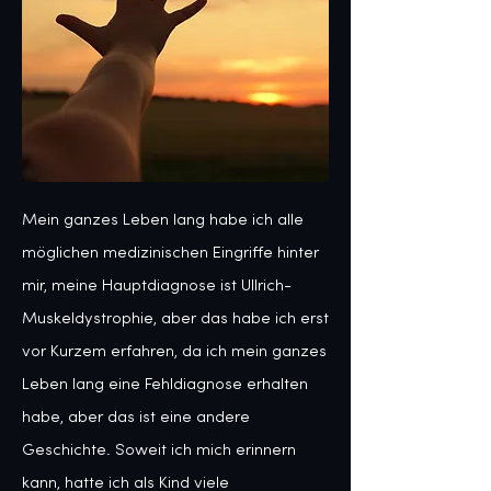
Mein ganzes Leben lang habe ich alle 
möglichen medizinischen Eingriffe hinter 
mir, meine Hauptdiagnose ist Ullrich-
Muskeldystrophie, aber das habe ich erst 
vor Kurzem erfahren, da ich mein ganzes 
Leben lang eine Fehldiagnose erhalten 
habe, aber das ist eine andere 
Geschichte. Soweit ich mich erinnern 
kann, hatte ich als Kind viele 