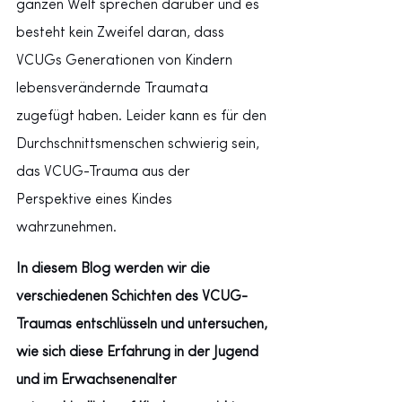
ganzen Welt sprechen darüber und es 
besteht kein Zweifel daran, dass 
VCUGs Generationen von Kindern 
lebensverändernde Traumata 
zugefügt haben. Leider kann es für den 
Durchschnittsmenschen schwierig sein, 
das VCUG-Trauma aus der 
Perspektive eines Kindes 
wahrzunehmen.
In diesem Blog werden wir die 
verschiedenen Schichten des VCUG-
Traumas entschlüsseln und untersuchen, 
wie sich diese Erfahrung in der Jugend 
und im Erwachsenenalter 