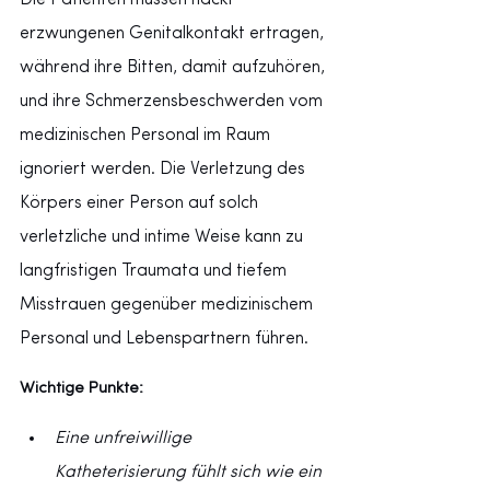
Die Patienten müssen nackt 
erzwungenen Genitalkontakt ertragen, 
während ihre Bitten, damit aufzuhören, 
und ihre Schmerzensbeschwerden vom 
medizinischen Personal im Raum 
ignoriert werden. Die Verletzung des 
Körpers einer Person auf solch 
verletzliche und intime Weise kann zu 
langfristigen Traumata und tiefem 
Misstrauen gegenüber medizinischem 
Personal und Lebenspartnern führen.
Wichtige Punkte:
Eine unfreiwillige 
Katheterisierung fühlt sich wie ein 