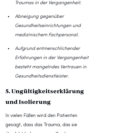
Traumas in der Vergangenheit.
Abneigung gegenüber 
Gesundheitseinrichtungen und 
medizinischem Fachpersonal.
Aufgrund entmenschlichender 
Erfahrungen in der Vergangenheit 
besteht mangelndes Vertrauen in 
Gesundheitsdienstleister.
5. Ungültigkeitserklärung 
und Isolierung
In vielen Fällen wird den Patienten 
gesagt, dass das Trauma, das sie 