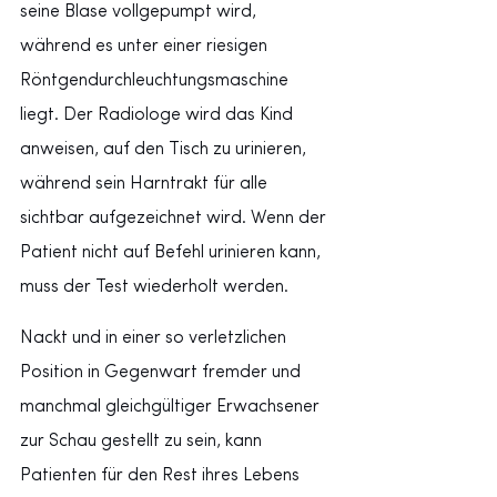
seine Blase vollgepumpt wird, 
während es unter einer riesigen 
Röntgendurchleuchtungsmaschine 
liegt. Der Radiologe wird das Kind 
anweisen, auf den Tisch zu urinieren, 
während sein Harntrakt für alle 
sichtbar aufgezeichnet wird. Wenn der 
Patient nicht auf Befehl urinieren kann, 
muss der Test wiederholt werden.
Nackt und in einer so verletzlichen 
Position in Gegenwart fremder und 
manchmal gleichgültiger Erwachsener 
zur Schau gestellt zu sein, kann 
Patienten für den Rest ihres Lebens 