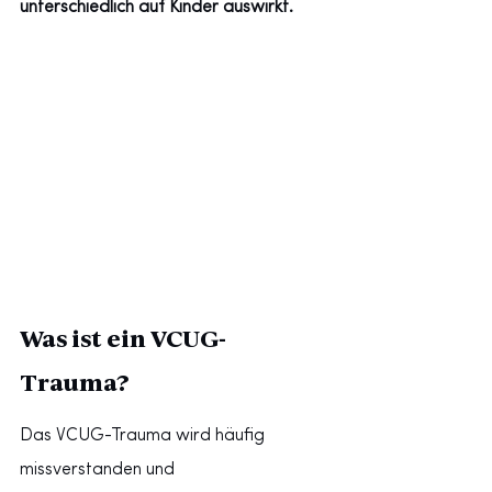
unterschiedlich auf Kinder auswirkt.
Was ist ein VCUG-
Trauma?
Das VCUG-Trauma wird häufig 
missverstanden und 