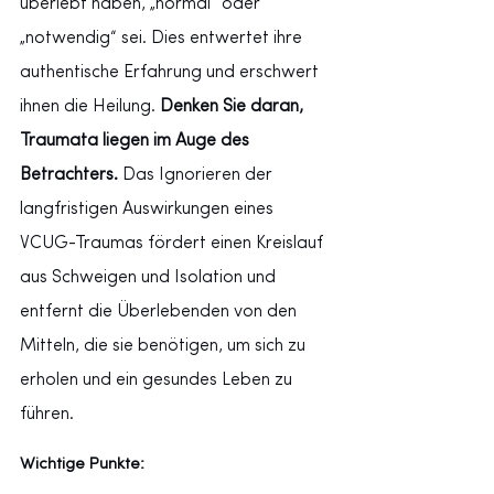
überlebt haben, „normal“ oder 
„notwendig“ sei. Dies entwertet ihre 
authentische Erfahrung und erschwert 
ihnen die Heilung.
Denken Sie daran, 
Traumata liegen im Auge des 
Betrachters.
Das Ignorieren der 
langfristigen Auswirkungen eines 
VCUG-Traumas fördert einen Kreislauf 
aus Schweigen und Isolation und 
entfernt die Überlebenden von den 
Mitteln, die sie benötigen, um sich zu 
erholen und ein gesundes Leben zu 
führen.
Wichtige Punkte: