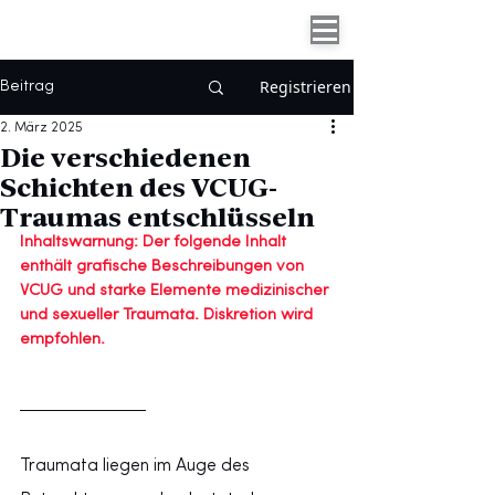
Registrieren
Beitrag
2. März 2025
Die verschiedenen
Schichten des VCUG-
Traumas entschlüsseln
Inhaltswarnung: Der folgende Inhalt 
enthält grafische Beschreibungen von 
VCUG und starke Elemente medizinischer 
und sexueller Traumata. Diskretion wird 
empfohlen.
Traumata liegen im Auge des 