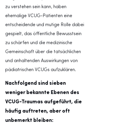
zu verstehen sein kann, haben 
ehemalige VCUG-Patienten eine 
entscheidende und mutige Rolle dabei 
gespielt, das öffentliche Bewusstsein 
zu schärfen und die medizinische 
Gemeinschaft über die tatsächlichen 
und anhaltenden Auswirkungen von 
pädiatrischen VCUGs aufzuklären.
Nachfolgend sind sieben 
weniger bekannte Ebenen des 
VCUG-Traumas aufgeführt, die 
häufig auftreten, aber oft 
unbemerkt bleiben: