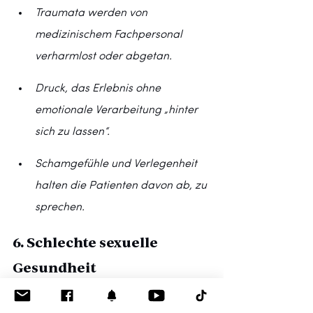
Traumata werden von 
medizinischem Fachpersonal 
verharmlost oder abgetan.
Druck, das Erlebnis ohne 
emotionale Verarbeitung „hinter 
sich zu lassen“.
Schamgefühle und Verlegenheit 
halten die Patienten davon ab, zu 
sprechen.
6. Schlechte sexuelle 
Gesundheit
Ein VCUG-Trauma hat oft dauerhafte 