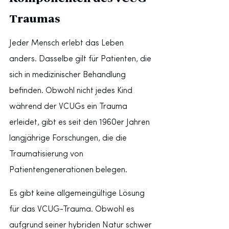
Traumas
Jeder Mensch erlebt das Leben 
anders. Dasselbe gilt für Patienten, die 
sich in medizinischer Behandlung 
befinden. Obwohl nicht jedes Kind 
während der VCUGs ein Trauma 
erleidet, gibt es seit den 1960er Jahren 
langjährige Forschungen, die die 
Traumatisierung von 
Patientengenerationen belegen.
Es gibt keine allgemeingültige Lösung 
für das VCUG-Trauma. Obwohl es 
aufgrund seiner hybriden Natur schwer 