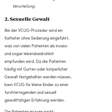
Verurteilung.
2. Sexuelle Gewalt
Bei der VCUG-Prozedur wird ein 
Katheter ohne Sedierung eingeführt, 
was von vielen Patienten als invasiv 
und sogar lebensbedrohlich 
empfunden wird. Da die Patienten 
häufig mit Gurten oder körperlicher 
Gewalt festgehalten werden müssen, 
kann VCUG für kleine Kinder zu einer 
furchterregenden und sexuell 
gewalttätigen Erfahrung werden.