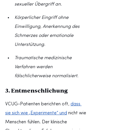
sexueller Übergriff an.
Körperlicher Eingriff ohne 
Einwilligung, Anerkennung des 
Schmerzes oder emotionale 
Unterstützung.
Traumatische medizinische 
Verfahren werden 
fälschlicherweise normalisiert.
3. Entmenschlichung
VCUG-Patienten berichten oft,
dass 
sie sich wie „Experimente“ und
nicht wie 
Menschen fühlen. Der klinische 