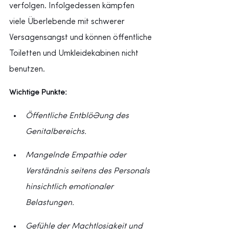
verfolgen. Infolgedessen kämpfen 
viele Überlebende mit schwerer 
Versagensangst und können öffentliche 
Toiletten und Umkleidekabinen nicht 
benutzen.
Wichtige Punkte:
Öffentliche Entblößung des 
Genitalbereichs.
Mangelnde Empathie oder 
Verständnis seitens des Personals 
hinsichtlich emotionaler 
Belastungen.
Gefühle der Machtlosigkeit und 