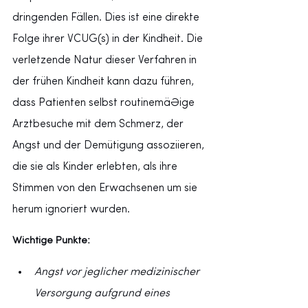
dringenden Fällen. Dies ist eine direkte 
Folge ihrer VCUG(s) in der Kindheit. Die 
verletzende Natur dieser Verfahren in 
der frühen Kindheit kann dazu führen, 
dass Patienten selbst routinemäßige 
Arztbesuche mit dem Schmerz, der 
Angst und der Demütigung assoziieren, 
die sie als Kinder erlebten, als ihre 
Stimmen von den Erwachsenen um sie 
herum ignoriert wurden.
Wichtige Punkte:
Angst vor jeglicher medizinischer 
Versorgung aufgrund eines 