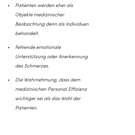
Patienten werden eher als 
Objekte medizinischer 
Beobachtung denn als Individuen 
behandelt.
Fehlende emotionale 
Unterstützung oder Anerkennung 
des Schmerzes.
Die Wahrnehmung, dass dem 
medizinischen Personal Effizienz 
wichtiger sei als das Wohl der 
Patienten.