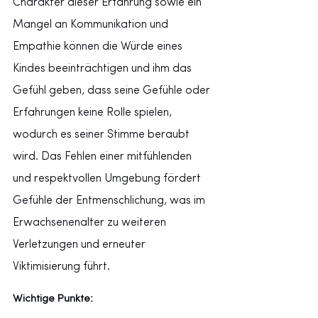
Charakter dieser Erfahrung sowie ein 
Mangel an Kommunikation und 
Empathie können die Würde eines 
Kindes beeinträchtigen und ihm das 
Gefühl geben, dass seine Gefühle oder 
Erfahrungen keine Rolle spielen, 
wodurch es seiner Stimme beraubt 
wird. Das Fehlen einer mitfühlenden 
und respektvollen Umgebung fördert 
Gefühle der Entmenschlichung, was im 
Erwachsenenalter zu weiteren 
Verletzungen und erneuter 
Viktimisierung führt.
Wichtige Punkte: