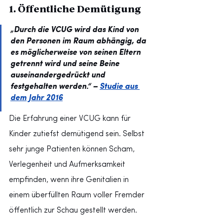
1. Öffentliche Demütigung
„Durch die VCUG wird das Kind von 
den Personen im Raum abhängig, da 
es möglicherweise von seinen Eltern 
getrennt wird und seine Beine 
auseinandergedrückt und 
festgehalten werden.“ –
Studie aus 
dem Jahr 2016
Die Erfahrung einer VCUG kann für 
Kinder zutiefst demütigend sein. Selbst 
sehr junge Patienten können Scham, 
Verlegenheit und Aufmerksamkeit 
empfinden, wenn ihre Genitalien in 
einem überfüllten Raum voller Fremder 
öffentlich zur Schau gestellt werden. 