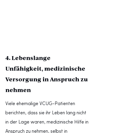
4. Lebenslange 
Unfähigkeit, medizinische 
Versorgung in Anspruch zu 
nehmen
Viele ehemalige VCUG-Patienten 
berichten, dass sie ihr Leben lang nicht 
in der Lage waren, medizinische Hilfe in 
Anspruch zu nehmen, selbst in 