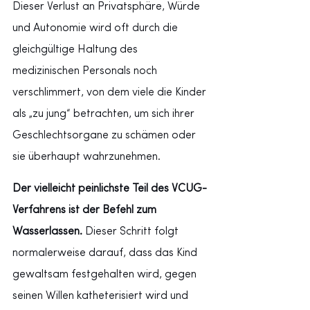
Dieser Verlust an Privatsphäre, Würde 
und Autonomie wird oft durch die 
gleichgültige Haltung des 
medizinischen Personals noch 
verschlimmert, von dem viele die Kinder 
als „zu jung“ betrachten, um sich ihrer 
Geschlechtsorgane zu schämen oder 
sie überhaupt wahrzunehmen.
Der vielleicht peinlichste Teil des VCUG-
Verfahrens ist der Befehl zum 
Wasserlassen.
Dieser Schritt folgt 
normalerweise darauf, dass das Kind 
gewaltsam festgehalten wird, gegen 
seinen Willen katheterisiert wird und 